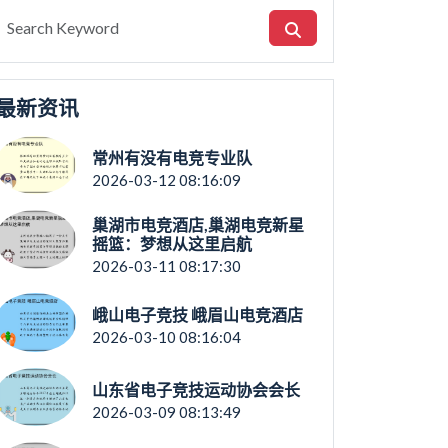
最新资讯
常州有没有电竞专业队
2026-03-12 08:16:09
巢湖市电竞酒店,巢湖电竞新星
摇篮：梦想从这里启航
2026-03-11 08:17:30
峨山电子竞技 峨眉山电竞酒店
2026-03-10 08:16:04
山东省电子竞技运动协会会长
2026-03-09 08:13:49