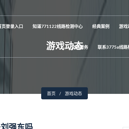
首页登录入口
知道771122线路检测中心
经典案例
游戏
游戏动态
公司服务
联系3775a线
首页
游戏动态
是刘强东吗