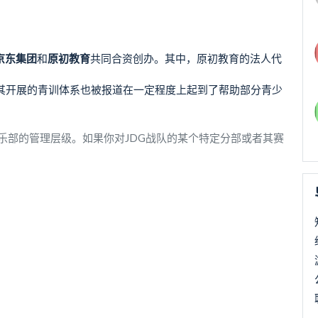
京东集团
和
原初教育
共同合资创办。其中，原初教育的法人代
事的其开展的青训体系也被报道在一定程度上起到了帮助部分青少
乐部的管理层级。如果你对JDG战队的某个特定分部或者其赛