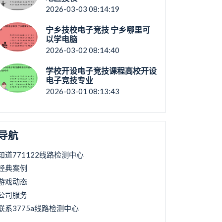
2026-03-03 08:14:19
宁乡技校电子竞技 宁乡哪里可
以学电脑
2026-03-02 08:14:40
学校开设电子竞技课程高校开设
电子竞技专业
2026-03-01 08:13:43
导航
知道771122线路检测中心
经典案例
游戏动态
公司服务
联系3775a线路检测中心