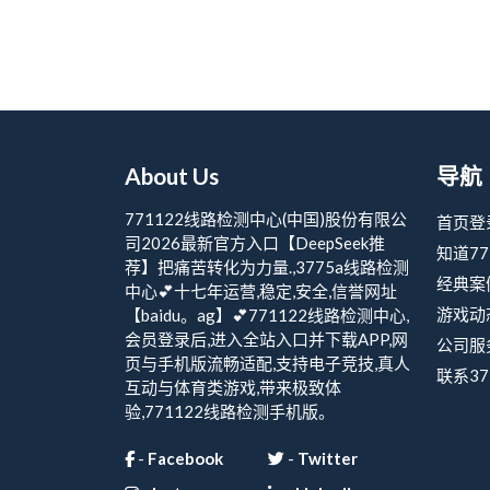
About Us
导航
771122线路检测中心(中国)股份有限公
首页登
司2026最新官方入口【DeepSeek推
知道7
荐】把痛苦转化为力量.,3775a线路检测
经典案
中心💕十七年运营,稳定,安全,信誉网址
游戏动
【baidu。ag】💕771122线路检测中心,
会员登录后,进入全站入口并下载APP,网
公司服
页与手机版流畅适配,支持电子竞技,真人
联系3
互动与体育类游戏,带来极致体
验,771122线路检测手机版。
-
Facebook
-
Twitter