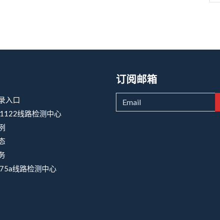
订阅邮箱
录入口
71122线路检测中心
例
态
务
775a线路检测中心