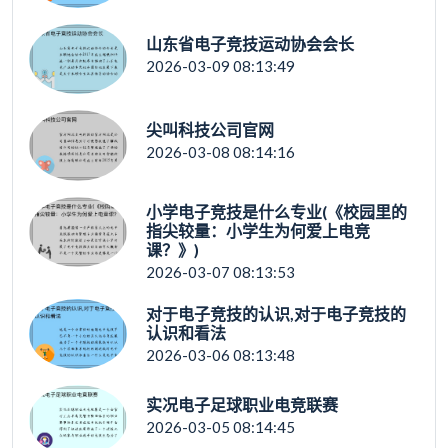
山东省电子竞技运动协会会长
2026-03-09 08:13:49
尖叫科技公司官网
2026-03-08 08:14:16
小学电子竞技是什么专业(《校园里的
指尖较量：小学生为何爱上电竞
课？》)
2026-03-07 08:13:53
对于电子竞技的认识,对于电子竞技的
认识和看法
2026-03-06 08:13:48
实况电子足球职业电竞联赛
2026-03-05 08:14:45