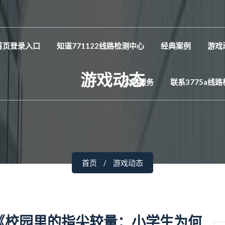
首页登录入口
知道771122线路检测中心
经典案例
游戏
游戏动态
公司服务
联系3775a线
首页
游戏动态
《校园里的指尖较量：小学生为何