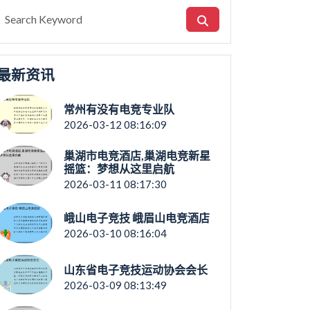
最新资讯
常州有没有电竞专业队
2026-03-12 08:16:09
巢湖市电竞酒店,巢湖电竞新星
摇篮：梦想从这里启航
2026-03-11 08:17:30
峨山电子竞技 峨眉山电竞酒店
2026-03-10 08:16:04
山东省电子竞技运动协会会长
2026-03-09 08:13:49