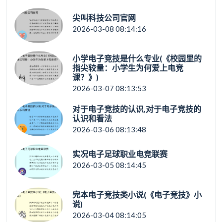
尖叫科技公司官网
2026-03-08 08:14:16
小学电子竞技是什么专业(《校园里的
指尖较量：小学生为何爱上电竞
课？》)
2026-03-07 08:13:53
对于电子竞技的认识,对于电子竞技的
认识和看法
2026-03-06 08:13:48
实况电子足球职业电竞联赛
2026-03-05 08:14:45
完本电子竞技类小说(《电子竞技》小
说)
2026-03-04 08:14:05