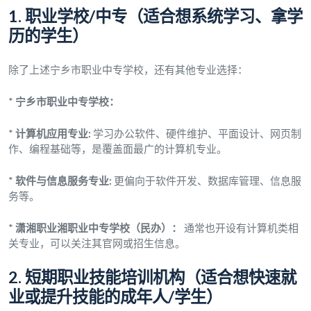
1. 职业学校/中专（适合想系统学习、拿学
历的学生）
除了上述宁乡市职业中专学校，还有其他专业选择：
*
宁乡市职业中专学校：
*
计算机应用专业:
学习办公软件、硬件维护、平面设计、网页制
作、编程基础等，是覆盖面最广的计算机专业。
*
软件与信息服务专业:
更偏向于软件开发、数据库管理、信息服
务等。
*
潇湘职业湘职业中专学校（民办）：
通常也开设有计算机类相
关专业，可以关注其官网或招生信息。
2. 短期职业技能培训机构（适合想快速就
业或提升技能的成年人/学生）