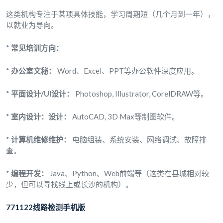
这类机构专注于某项具体技能，学习周期短（几个月到一年），
以就业为导向。
*
常见培训方向：
*
办公室文秘：
Word、Excel、PPT等办公软件深度应用。
*
平面设计/UI设计：
Photoshop, Illustrator, CorelDRAW等。
*
室内设计：设计：
AutoCAD, 3D Max等制图软件。
*
计算机维修维护：
电脑组装、系统安装、网络调试、故障排
查。
*
编程开发：
Java、Python、Web前端等（这类在县城相对较
少，但可以寻找线上或长沙的机构）。
771122线路检测手机版