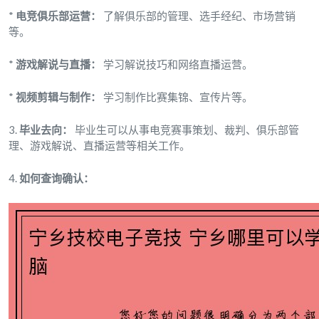
*
电竞俱乐部运营：
了解俱乐部的管理、选手经纪、市场营销
等。
*
游戏解说与直播：
学习解说技巧和网络直播运营。
*
视频剪辑与制作：
学习制作比赛集锦、宣传片等。
3.
毕业去向：
毕业生可以从事电竞赛事策划、裁判、俱乐部管
理、游戏解说、直播运营等相关工作。
4.
如何查询确认：