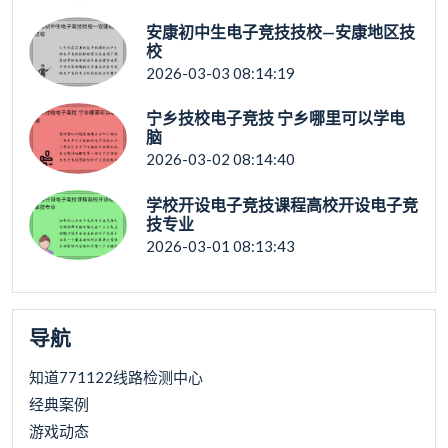
安康初中生电子竞技技校—安康地区技
校
2026-03-03 08:14:19
宁乡技校电子竞技 宁乡哪里可以学电
脑
2026-03-02 08:14:40
学校开设电子竞技课程高校开设电子竞
技专业
2026-03-01 08:13:43
导航
知道771122线路检测中心
经典案例
游戏动态