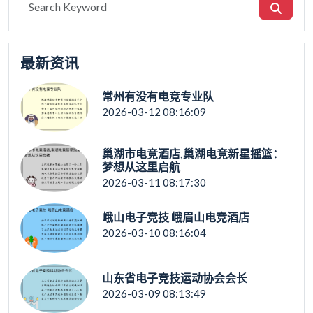
最新资讯
常州有没有电竞专业队
2026-03-12 08:16:09
巢湖市电竞酒店,巢湖电竞新星摇篮：
梦想从这里启航
2026-03-11 08:17:30
峨山电子竞技 峨眉山电竞酒店
2026-03-10 08:16:04
山东省电子竞技运动协会会长
2026-03-09 08:13:49