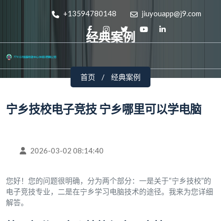
+13594780148
jiuyouapp@j9.com
经典案例
首页
经典案例
宁乡技校电子竞技 宁乡哪里可以学电脑
2026-03-02 08:14:40
您好！您的问题很明确，分为两个部分：一是关于“宁乡技校”的
电子竞技专业，二是在宁乡学习电脑技术的途径。我来为您详细
解答。