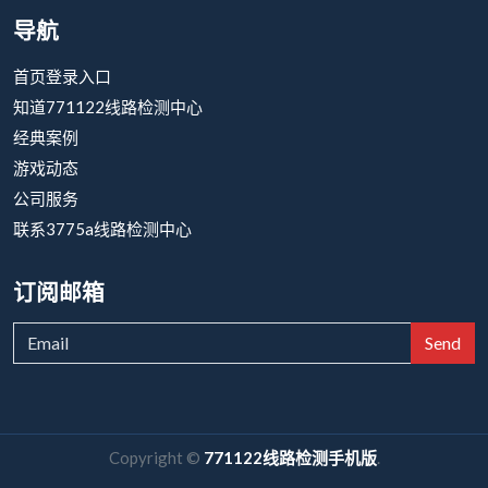
导航
首页登录入口
知道771122线路检测中心
经典案例
游戏动态
公司服务
联系3775a线路检测中心
订阅邮箱
Send
Copyright ©
771122线路检测手机版
.