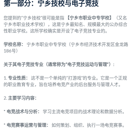
第一部分：宁乡技校与电子竞技
您提到的“宁乡技校”很可能是指
【宁乡市职业中专学校】
（又名
宁乡市职业技术学校），这是宁乡最知名、规模最大的公办综合
性职业学校。这所学校确实是开设了电子竞技专业的。
学校名称：
宁乡市职业中专学校（宁乡市经济技术开发区金龙路
186号）
关于其电子竞技专业（通常称为“电子竞技运动与管理”）:
1.
专业性质：
这不是一个单纯的“打游戏”的专业。它是一个正规
的职业教育专业，旨在培养电竞产业的后台服务与管理人才。
2.
主要学习内容：
*
电竞战术与分析：
学习主流电竞项目的战术理论和数据分析。
*
电竞赛事运营与管理：
如何策划、组织、执行一场电竞赛事。