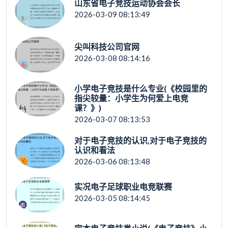
山东省电子竞技运动协会会长
2026-03-09 08:13:49
尖叫科技公司官网
2026-03-08 08:14:16
小学电子竞技是什么专业(《校园里的
指尖较量：小学生为何爱上电竞
课？》)
2026-03-07 08:13:53
对于电子竞技的认识,对于电子竞技的
认识和看法
2026-03-06 08:13:48
实况电子足球职业电竞联赛
2026-03-05 08:14:45