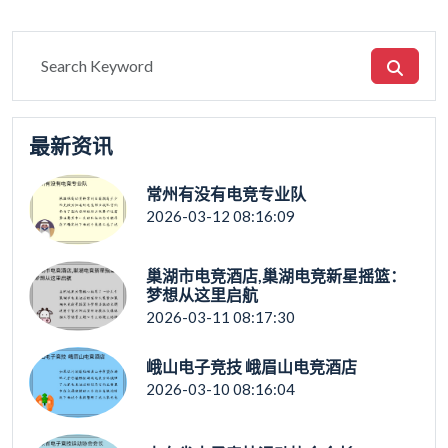
最新资讯
常州有没有电竞专业队
2026-03-12 08:16:09
巢湖市电竞酒店,巢湖电竞新星摇篮：
梦想从这里启航
2026-03-11 08:17:30
峨山电子竞技 峨眉山电竞酒店
2026-03-10 08:16:04