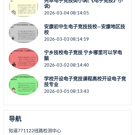
完本电子竞技类小说(《电子竞技》小
说)
2026-03-04 08:14:05
安康初中生电子竞技技校—安康地区技
校
2026-03-03 08:14:19
宁乡技校电子竞技 宁乡哪里可以学电
脑
2026-03-02 08:14:40
学校开设电子竞技课程高校开设电子竞
技专业
2026-03-01 08:13:43
导航
知道771122线路检测中心