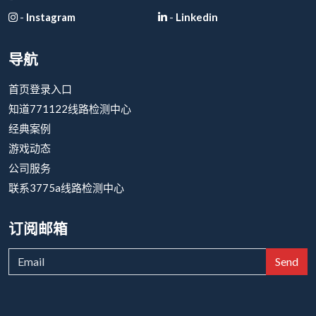
-
Instagram
-
Linkedin
导航
首页登录入口
知道771122线路检测中心
经典案例
游戏动态
公司服务
联系3775a线路检测中心
订阅邮箱
Send