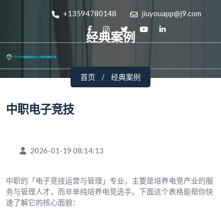
+13594780148
jiuyouapp@j9.com
经典案例
首页
经典案例
中职电子竞技
2026-01-19 08:14:13
中职的「电子竞技运营与管理」专业，主要是培养电竞产业的服
务与管理人才，而非单纯培养电竞选手。下面这个表格能帮你快
速了解它的核心面貌：