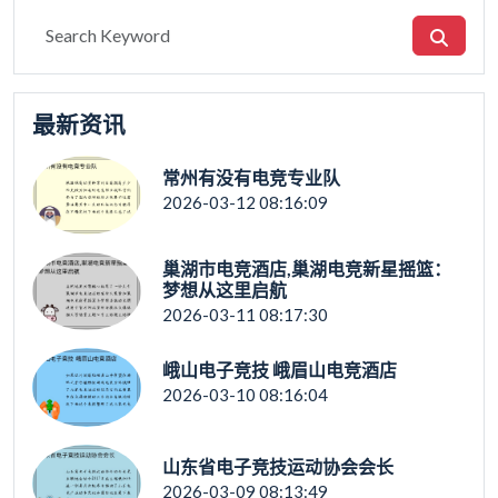
最新资讯
常州有没有电竞专业队
2026-03-12 08:16:09
巢湖市电竞酒店,巢湖电竞新星摇篮：
梦想从这里启航
2026-03-11 08:17:30
峨山电子竞技 峨眉山电竞酒店
2026-03-10 08:16:04
山东省电子竞技运动协会会长
2026-03-09 08:13:49