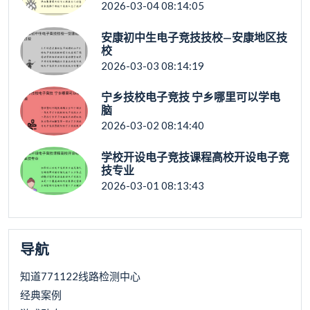
2026-03-04 08:14:05
安康初中生电子竞技技校—安康地区技
校
2026-03-03 08:14:19
宁乡技校电子竞技 宁乡哪里可以学电
脑
2026-03-02 08:14:40
学校开设电子竞技课程高校开设电子竞
技专业
2026-03-01 08:13:43
导航
知道771122线路检测中心
经典案例