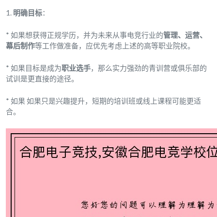
1.
明确目标
：
* 如果想获得正规学历，并为未来从事电竞行业的
管理、运营、
幕后制作
等工作做准备，应优先考虑上述的高等职业院校。
* 如果目标是成为
职业选手
，那么实力强劲的青训营或俱乐部的
试训是更直接的途径。
* 如果 如果只是兴趣提升，短期的培训班或线上课程可能更适
合。