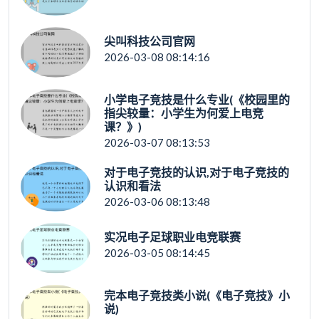
尖叫科技公司官网
2026-03-08 08:14:16
小学电子竞技是什么专业(《校园里的
指尖较量：小学生为何爱上电竞
课？》)
2026-03-07 08:13:53
对于电子竞技的认识,对于电子竞技的
认识和看法
2026-03-06 08:13:48
实况电子足球职业电竞联赛
2026-03-05 08:14:45
完本电子竞技类小说(《电子竞技》小
说)