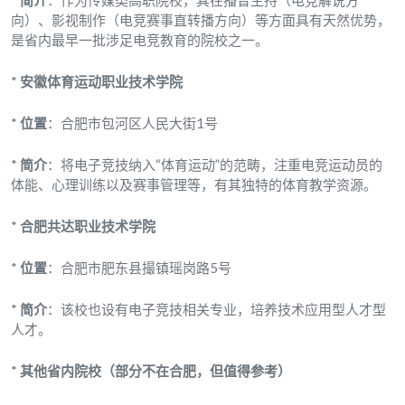
*
简介
：作为传媒类高职院校，其在播音主持（电竞解说方
向）、影视制作（电竞赛事直转播方向）等方面具有天然优势，
是省内最早一批涉足电竞教育的院校之一。
*
安徽体育运动职业技术学院
*
位置
：合肥市包河区人民大街1号
*
简介
：将电子竞技纳入“体育运动”的范畴，注重电竞运动员的
体能、心理训练以及赛事管理等，有其独特的体育教学资源。
*
合肥共达职业技术学院
*
位置
：合肥市肥东县撮镇瑶岗路5号
*
简介
：该校也设有电子竞技相关专业，培养技术应用型人才型
人才。
*
其他省内院校（部分不在合肥，但值得参考）