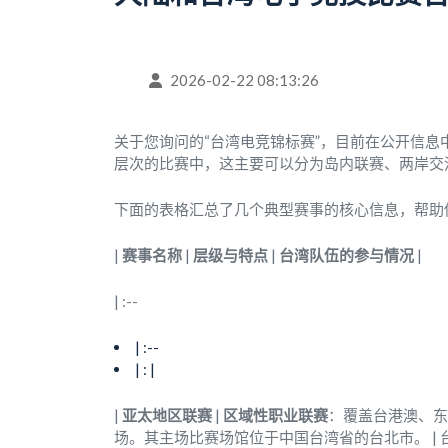
2026-02-22 08:13:26
关于您询问的“台湾电竞锦标赛”，目前在公开信
层次的比赛中，这主要可以分为岛内联赛、两岸交
下面的表格汇总了几个典型赛事的核心信息，帮助
|
赛事名称
|
层级与特点
|
台湾队伍的参与情况
|
| :--
| :--
| : |
|
亚太地区联赛
|
区域性职业联赛
：覆盖台港澳、东
场。其主场比赛场馆位于中国台湾省的台北市。 | 台湾的