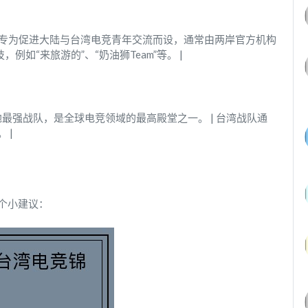
专为促进大陆与台湾电竞青年交流而设，通常由两岸官方机构
例如“来旅游的”、“奶油狮Team”等。 |
最强战队，是全球电竞领域的最高殿堂之一。 | 台湾战队通
 |
个小建议：