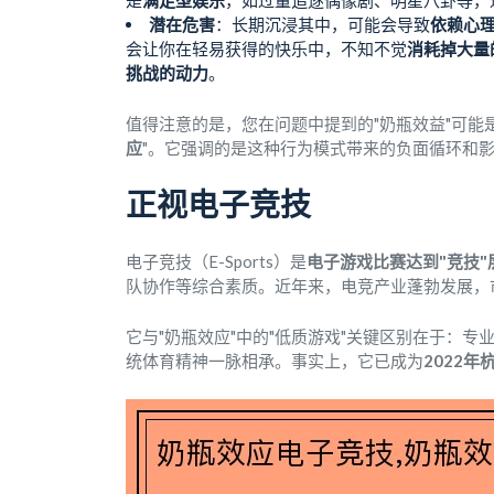
是
满足型娱乐
，如过量追逐偶像剧、明星八卦等，
潜在危害
：长期沉浸其中，可能会导致
依赖心
会让你在轻易获得的快乐中，不知不觉
消耗掉大量
挑战的动力
。
值得注意的是，您在问题中提到的"奶瓶效益"可能
应
"。它强调的是这种行为模式带来的负面循环和
正视电子竞技
电子竞技（E-Sports）是
电子游戏比赛达到"竞技"
队协作等综合素质。近年来，电竞产业蓬勃发展，
它与"奶瓶效应"中的"低质游戏"关键区别在于：专
统体育精神一脉相承。事实上，它已成为
2022