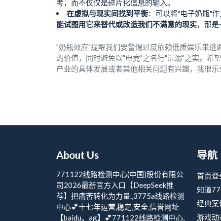
考，而不仅仅是碎片化信息的输入。
在虚拟与现实间找到平衡
：可以将"电子奶瓶"
能试图用它来替代或改造我们不满意的现实
，那是
"奶瓶效应"提醒我们要警惕过度依赖低质娱乐来
的价值，同时避免以"电竞"之名行"沉溺"之实。
产业的具体发展或者其他相关问题有兴趣，我很乐
About Us
导航
771122线路检测中心(中国)股份有限公
首页登
司2026最新官方入口【DeepSeek推
知道7
荐】把痛苦转化为力量.,3775a线路检测
经典案
中心💕十七年运营,稳定,安全,信誉网址
游戏动
【baidu。ag】💕771122线路检测中心,