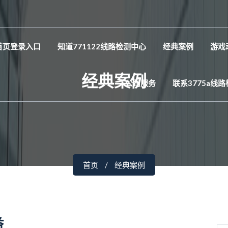
首页登录入口
知道771122线路检测中心
经典案例
游戏
经典案例
公司服务
联系3775a线
首页
经典案例
益